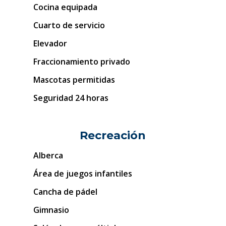
Cocina equipada
Cuarto de servicio
Elevador
Fraccionamiento privado
Mascotas permitidas
Seguridad 24 horas
Recreación
Alberca
Área de juegos infantiles
Cancha de pádel
Gimnasio