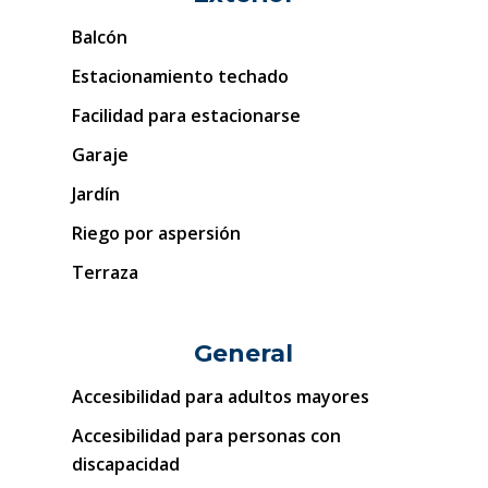
Balcón
Estacionamiento techado
Facilidad para estacionarse
Garaje
Jardín
Riego por aspersión
Terraza
General
Accesibilidad para adultos mayores
Accesibilidad para personas con
discapacidad