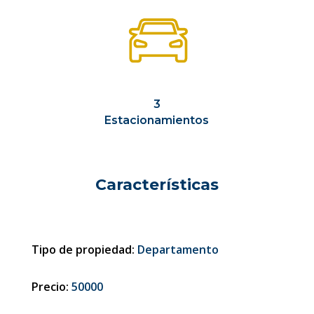
3
Estacionamientos
Características
Tipo de propiedad:
Departamento
Precio:
50000