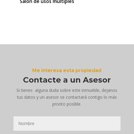
Salón de usos múltiples
Me interesa esta propiedad
Contacte a un Asesor
Si tienes alguna duda sobre este inmueble, dejanos
tus datos y un asesor se contactará contigo lo más
pronto posible.