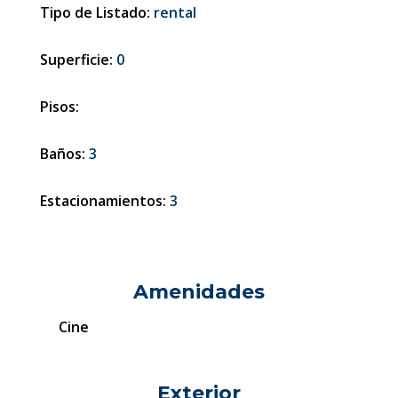
Tipo de Listado:
rental
Superficie:
0
Pisos:
Baños:
3
Estacionamientos:
3
Amenidades
Cine
Exterior