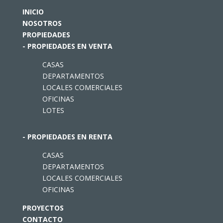
INICIO
NOSOTROS
PROPIEDADES
- PROPIEDADES EN VENTA
CASAS
DEPARTAMENTOS
LOCALES COMERCIALES
OFICINAS
LOTES
- PROPIEDADES EN RENTA
CASAS
DEPARTAMENTOS
LOCALES COMERCIALES
OFICINAS
PROYECTOS
CONTACTO