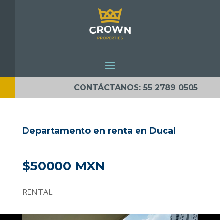
CONTÁCTANOS: 55 2789 0505
Departamento en renta en Ducal
$50000 MXN
RENTAL