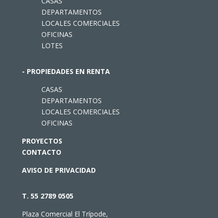
CASAS
DEPARTAMENTOS
LOCALES COMERCIALES
OFICINAS
LOTES
- PROPIEDADES EN RENTA
CASAS
DEPARTAMENTOS
LOCALES COMERCIALES
OFICINAS
PROYECTOS
CONTACTO
AVISO DE PRIVACIDAD
T. 55 2789 0505
Plaza Comercial El Trípode,