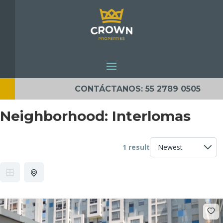
CONTÁCTANOS: 55 2789 0505
Neighborhood:
Interlomas
1 result