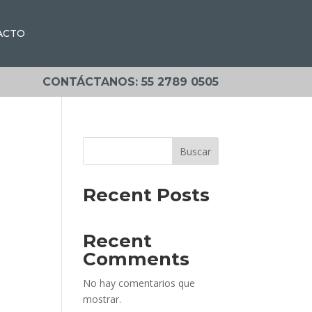
ACTO
CONTÁCTANOS: 55 2789 0505
Buscar
Recent Posts
Recent
Comments
No hay comentarios que
mostrar.