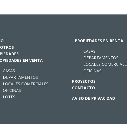
IO
- PROPIEDADES EN RENTA
OTROS
CASAS
PIEDADES
DEPARTAMENTOS
ROPIEDADES EN VENTA
LOCALES COMERCIALE
CASAS
OFICINAS
DEPARTAMENTOS
PROYECTOS
LOCALES COMERCIALES
CONTACTO
OFICINAS
LOTES
AVISO DE PRIVACIDAD